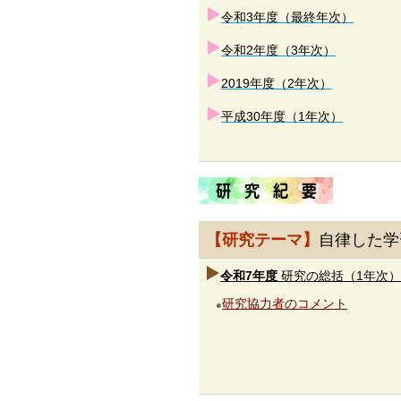
令和3年度（最終年次）
令和2年度（3年次）
2019年度（2年次）
平成30年度（1年次）
【研究テーマ】
自律した学
令和7年度
研究の総括（1年次）
研究協力者のコメント
●