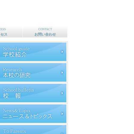
CESS
CONTACT
クセス
お問い合わせ