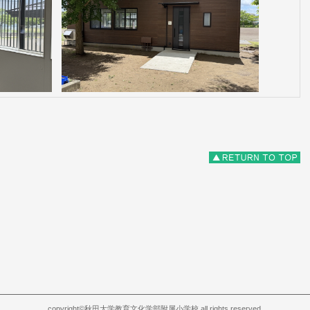
copyright©秋田大学教育文化学部附属小学校.all rights reserved.